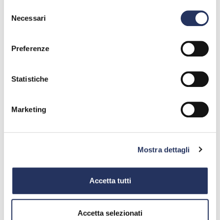
Selezione
Necessari
del
consenso
Preferenze
Statistiche
Marketing
Mostra dettagli
Accetta tutti
Accetta selezionati